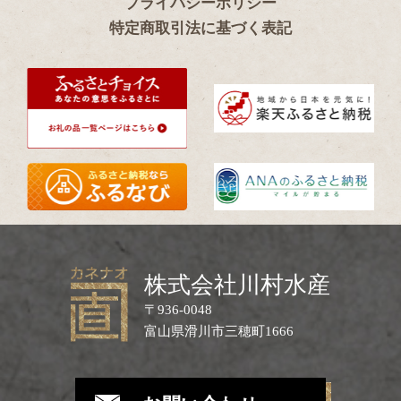
プライバシーポリシー
特定商取引法に基づく表記
株式会社川村水産
〒936-0048
富山県滑川市三穂町1666