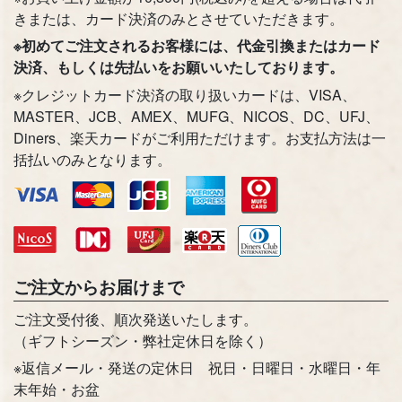
きまたは、カード決済のみとさせていただきます。
※初めてご注文されるお客様には、代金引換またはカード
決済、もしくは先払いをお願いいたしております。
※クレジットカード決済の取り扱いカードは、VISA、
MASTER、JCB、AMEX、MUFG、NICOS、DC、UFJ、
Diners、楽天カードがご利用ただけます。お支払方法は一
括払いのみとなります。
ご注文からお届けまで
ご注文受付後、順次発送いたします。
（ギフトシーズン・弊社定休日を除く）
※返信メール・発送の定休日 祝日・日曜日・水曜日・年
末年始・お盆