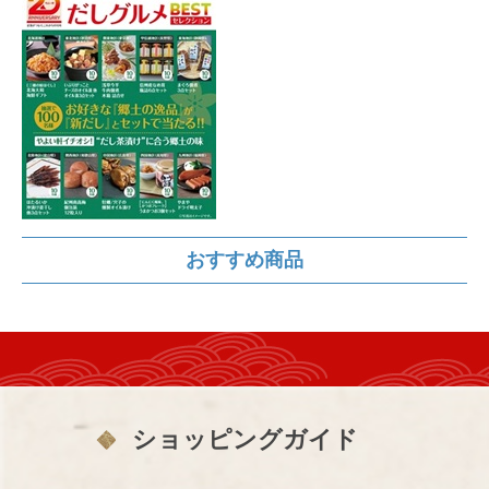
おすすめ商品
ショッピングガイド