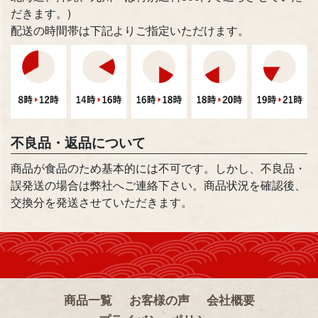
だきます。)
配送の時間帯は下記よりご指定いただけます。
不良品・返品について
商品が食品のため基本的には不可です。しかし、不良品・
誤発送の場合は弊社へご連絡下さい。商品状況を確認後、
交換分を発送させていただきます。
商品一覧
お客様の声
会社概要