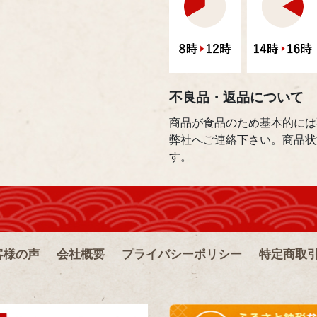
不良品・返品について
商品が食品のため基本的には
弊社へご連絡下さい。商品状
す。
客様の声
会社概要
プライバシーポリシー
特定商取