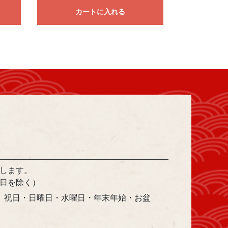
カートに入れる
します。
日を除く）
 祝日・日曜日・水曜日・年末年始・お盆