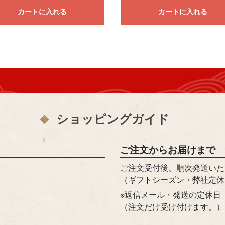
カートに入れる
カートに入れる
ショッピングガイド
ご注文からお届けまで
ご注文受付後、順次発送いた
（ギフトシーズン・弊社定休
※返信メール・発送の定休日
（注文だけ受け付けます。）