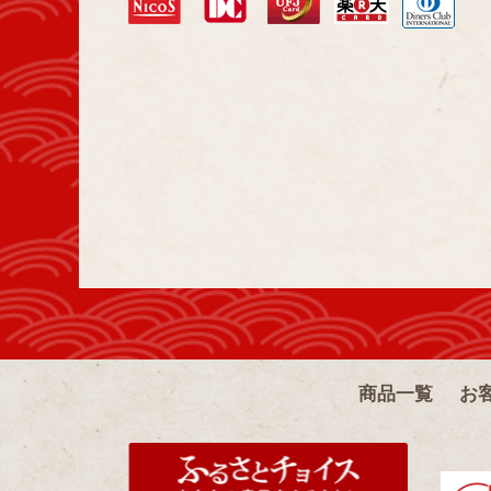
商品一覧
お