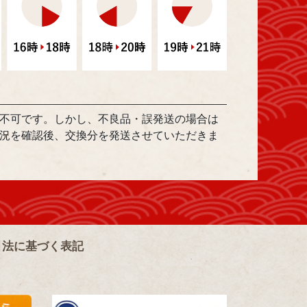
不可です。しかし、不良品・誤発送の場合は
況を確認後、交換分を発送させていただきま
引法に基づく表記