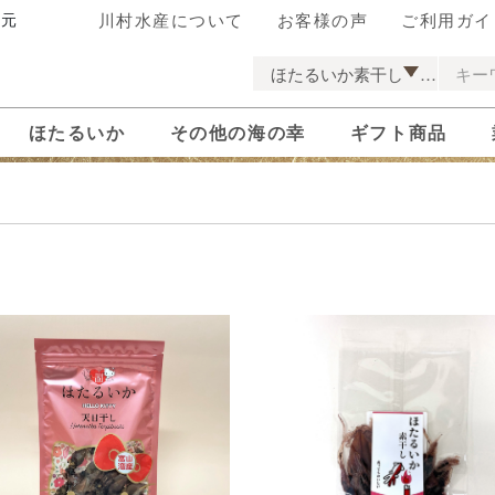
川村水産について
お客様の声
ご利用ガイ
売元
ほたるいか
その他の海の幸
ギフト商品