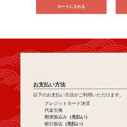
カートに入れる
お支払い方法
以下のお支払い方法がご利用いただけます。
クレジットカード決済
代金引換
郵便振込み
（先払い）
銀行振込
（先払い）